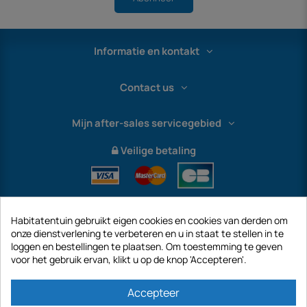
Informatie en kontakt
Contact us
Mijn after-sales servicegebied
Veilige betaling
Habitatentuin gebruikt eigen cookies en cookies van derden om
onze dienstverlening te verbeteren en u in staat te stellen in te
loggen en bestellingen te plaatsen. Om toestemming te geven
voor het gebruik ervan, klikt u op de knop 'Accepteren'.
International
Accepteer