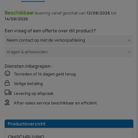
Beschikbaar
levering vanaf
geschat van
12/08/2026
tot
14/08/2026
Een vraag of een offerte over dit product?
Neem contact op met de verkoopafdeling
Vragen & antwoorden
Diensten inbegrepen :
Tevreden of 14 dagen geld terug
Veilige betaling
Levering op afspraak
After-sales service beschikbaar en efficiënt
Productoverzicht
OMSCHRIJVING