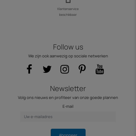
Klantenservice
beschikbaar
Follow us
We zijn ook aanwezig op sociale netwerken
Newsletter
Volg ons nieuws en profiteer van onze goede plannen
E-mail
Abonneer