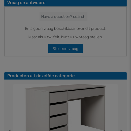
Vraag en antwoord
Er is geen vraag beschikbaar over dit product.
Maar als u twijfelt, kunt u uw vraag stellen.
Stel een vraag
Producten uit dezelfde categorie