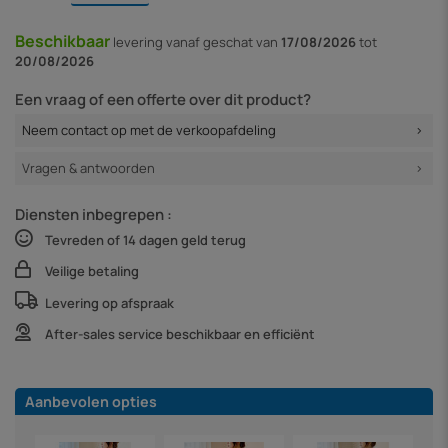
Beschikbaar
levering vanaf
geschat van
17/08/2026
tot
20/08/2026
Een vraag of een offerte over dit product?
Neem contact op met de verkoopafdeling
Vragen & antwoorden
Diensten inbegrepen :
Tevreden of 14 dagen geld terug
Veilige betaling
Levering op afspraak
After-sales service beschikbaar en efficiënt
Aanbevolen opties