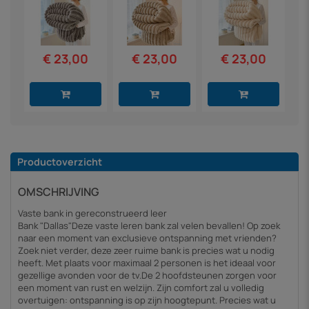
€ 23,00
€ 23,00
€ 23,00
Productoverzicht
OMSCHRIJVING
Vaste bank in gereconstrueerd leer
Bank "Dallas"Deze vaste leren bank zal velen bevallen! Op zoek
naar een moment van exclusieve ontspanning met vrienden?
Zoek niet verder, deze zeer ruime bank is precies wat u nodig
heeft. Met plaats voor maximaal 2 personen is het ideaal voor
gezellige avonden voor de tv.De 2 hoofdsteunen zorgen voor
een moment van rust en welzijn. Zijn comfort zal u volledig
overtuigen: ontspanning is op zijn hoogtepunt. Precies wat u