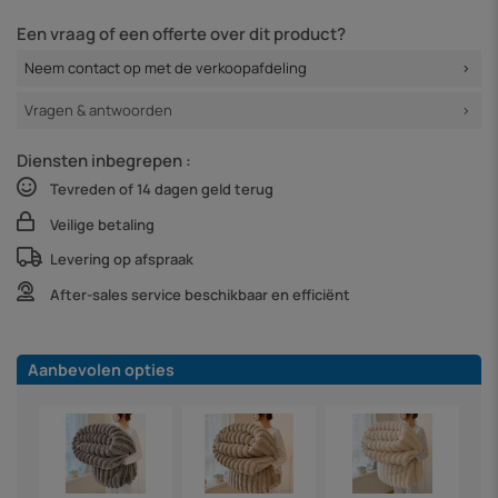
Een vraag of een offerte over dit product?
Neem contact op met de verkoopafdeling
Vragen & antwoorden
Diensten inbegrepen :
Tevreden of 14 dagen geld terug
Veilige betaling
Levering op afspraak
After-sales service beschikbaar en efficiënt
Aanbevolen opties