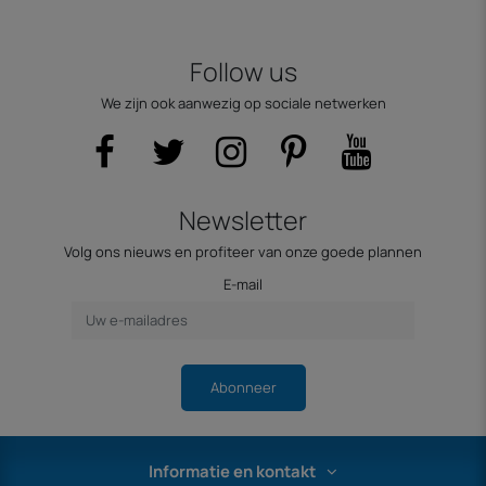
Follow us
We zijn ook aanwezig op sociale netwerken
Newsletter
Volg ons nieuws en profiteer van onze goede plannen
E-mail
Abonneer
Informatie en kontakt