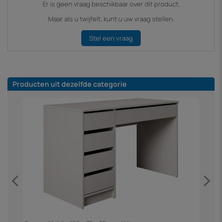
Er is geen vraag beschikbaar over dit product.
Maar als u twijfelt, kunt u uw vraag stellen.
Stel een vraag
Producten uit dezelfde categorie