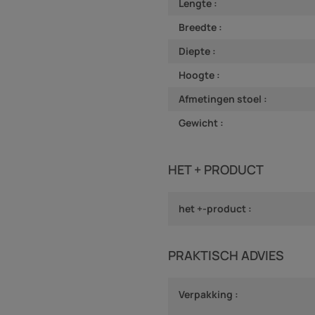
Lengte :
Breedte :
Diepte :
Hoogte :
Afmetingen stoel :
Gewicht :
HET + PRODUCT
het +-product :
PRAKTISCH ADVIES
Verpakking :