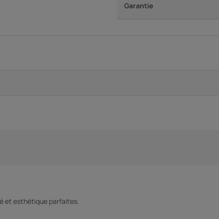
Garantie
té et esthétique parfaites.