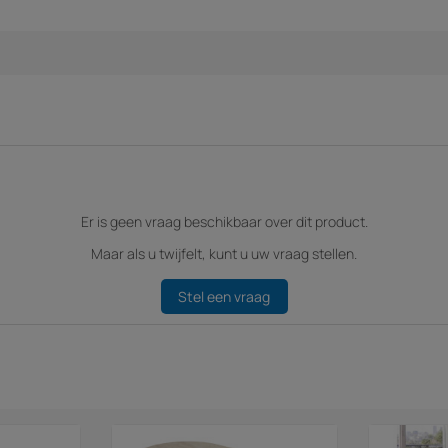
Er is geen vraag beschikbaar over dit product.
Maar als u twijfelt, kunt u uw vraag stellen.
Stel een vraag