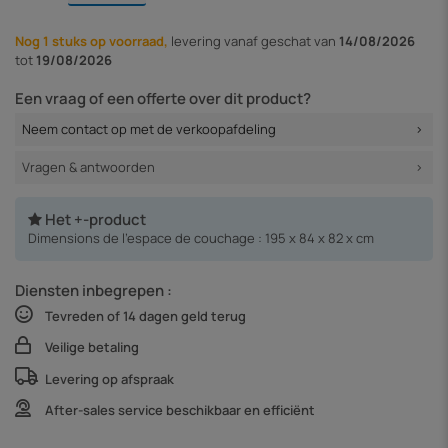
Nog 1 stuks op voorraad,
levering vanaf
geschat van
14/08/2026
tot
19/08/2026
Een vraag of een offerte over dit product?
Neem contact op met de verkoopafdeling
Vragen & antwoorden
Het +-product
Dimensions de l'espace de couchage : 195 x 84 x 82 x cm
Diensten inbegrepen :
Tevreden of 14 dagen geld terug
Veilige betaling
Levering op afspraak
After-sales service beschikbaar en efficiënt