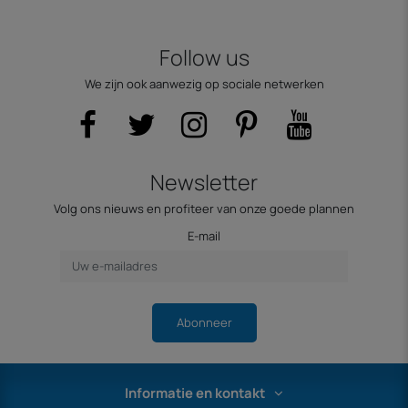
Follow us
We zijn ook aanwezig op sociale netwerken
Newsletter
Volg ons nieuws en profiteer van onze goede plannen
E-mail
Abonneer
Informatie en kontakt