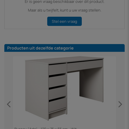
Er is geen vraag beschikbaar over dit product.
Maar als u twijfelt, kunt u uw vraag stellen.
Stel een vraag
Producten uit dezelfde categorie