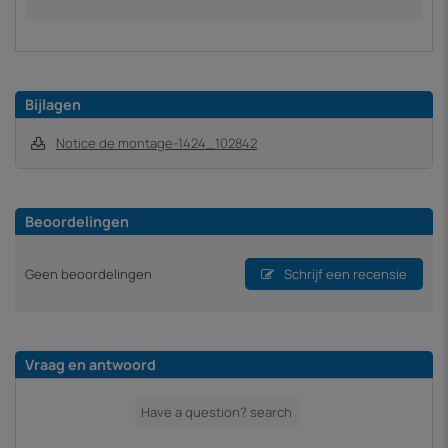
Bijlagen
Notice de montage-1424_102842
Beoordelingen
Geen beoordelingen
Schrijf een recensie
Vraag en antwoord