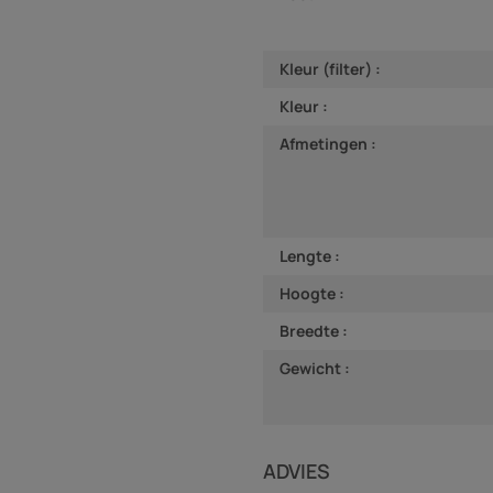
Kleur (filter) :
Kleur :
Afmetingen :
Lengte :
Hoogte :
Breedte :
Gewicht :
ADVIES