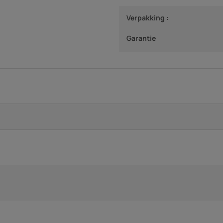
Verpakking :
Garantie