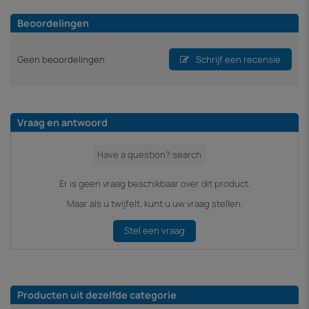
Beoordelingen
Geen beoordelingen
Schrijf een recensie
Vraag en antwoord
Er is geen vraag beschikbaar over dit product.
Maar als u twijfelt, kunt u uw vraag stellen.
Stel een vraag
Producten uit dezelfde categorie