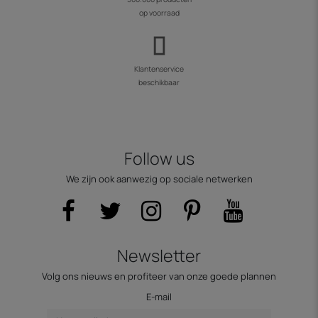
op voorraad
Klantenservice
beschikbaar
Follow us
We zijn ook aanwezig op sociale netwerken
Newsletter
Volg ons nieuws en profiteer van onze goede plannen
E-mail