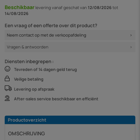
Beschikbaar
levering vanaf
geschat van
12/08/2026
tot
14/08/2026
Een vraag of een offerte over dit product?
Neem contact op met de verkoopafdeling
Vragen & antwoorden
Diensten inbegrepen :
Tevreden of 14 dagen geld terug
Veilige betaling
Levering op afspraak
After-sales service beschikbaar en efficiënt
Productoverzicht
OMSCHRIJVING