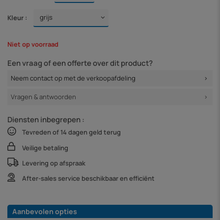
Kleur :
Niet op voorraad
Een vraag of een offerte over dit product?
Neem contact op met de verkoopafdeling
Vragen & antwoorden
Diensten inbegrepen :
Tevreden of 14 dagen geld terug
Veilige betaling
Levering op afspraak
After-sales service beschikbaar en efficiënt
Aanbevolen opties