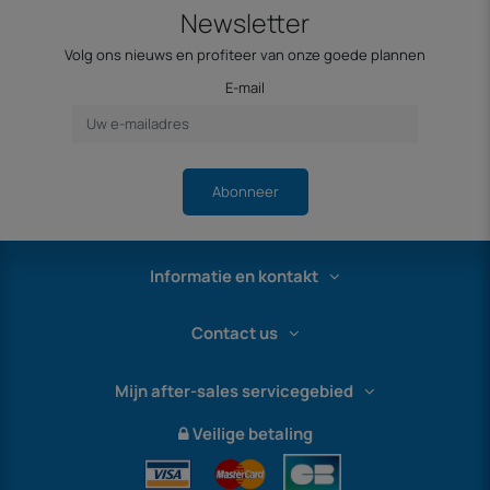
Newsletter
Volg ons nieuws en profiteer van onze goede plannen
E-mail
Abonneer
Informatie en kontakt
Contact us
Mijn after-sales servicegebied
Veilige betaling