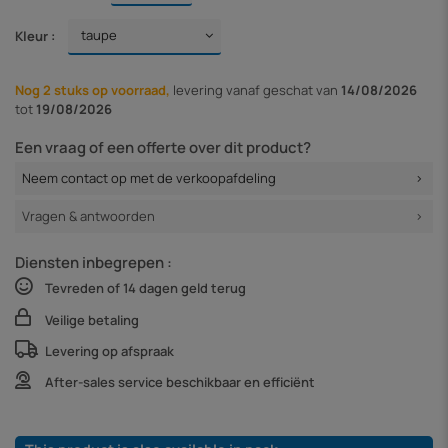
Kleur :
Nog 2 stuks op voorraad,
levering vanaf
geschat van
14/08/2026
tot
19/08/2026
Een vraag of een offerte over dit product?
Neem contact op met de verkoopafdeling
Vragen & antwoorden
Diensten inbegrepen :
Tevreden of 14 dagen geld terug
Veilige betaling
Levering op afspraak
After-sales service beschikbaar en efficiënt