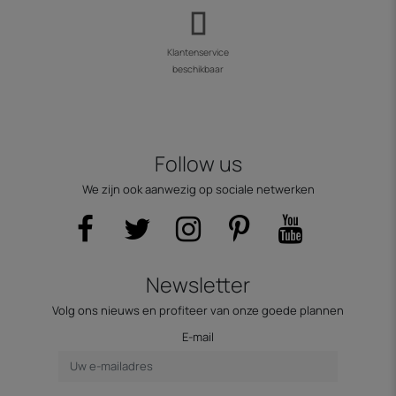
Klantenservice
beschikbaar
Follow us
We zijn ook aanwezig op sociale netwerken
Newsletter
Volg ons nieuws en profiteer van onze goede plannen
E-mail