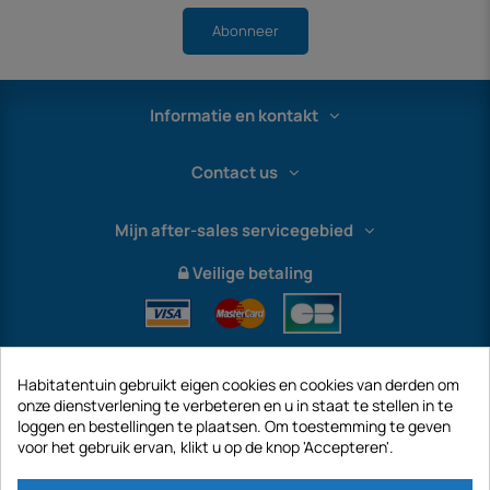
Abonneer
Informatie en kontakt
Contact us
Mijn after-sales servicegebied
Veilige betaling
Habitatentuin gebruikt eigen cookies en cookies van derden om
onze dienstverlening te verbeteren en u in staat te stellen in te
loggen en bestellingen te plaatsen. Om toestemming te geven
voor het gebruik ervan, klikt u op de knop 'Accepteren'.
International