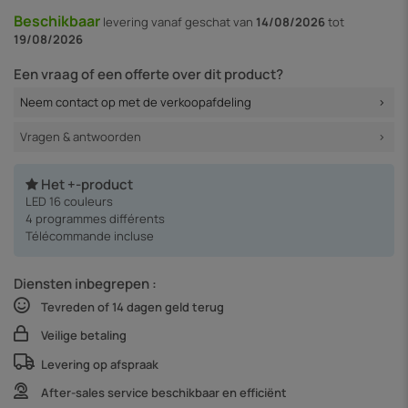
Beschikbaar
levering vanaf
geschat van
14/08/2026
tot
19/08/2026
Een vraag of een offerte over dit product?
Neem contact op met de verkoopafdeling
Vragen & antwoorden
Het +-product
LED 16 couleurs
4 programmes différents
Télécommande incluse
Diensten inbegrepen :
Tevreden of 14 dagen geld terug
Veilige betaling
Levering op afspraak
After-sales service beschikbaar en efficiënt