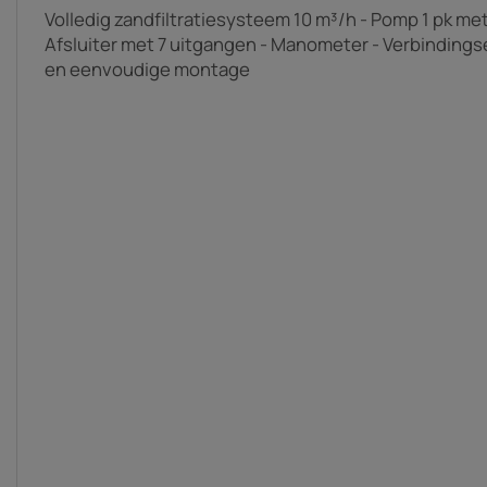
Volledig zandfiltratiesysteem 10 m³/h - Pomp 1 pk met 
Afsluiter met 7 uitgangen - Manometer - Verbindings
en eenvoudige montage