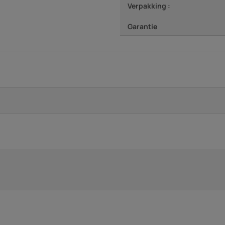
Verpakking :
Garantie