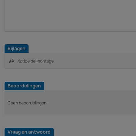
Bijlagen
Notice de montage
Beoordelingen
Geen beoordelingen
Vraag en antwoord