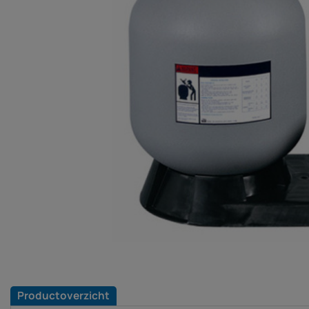
Productoverzicht