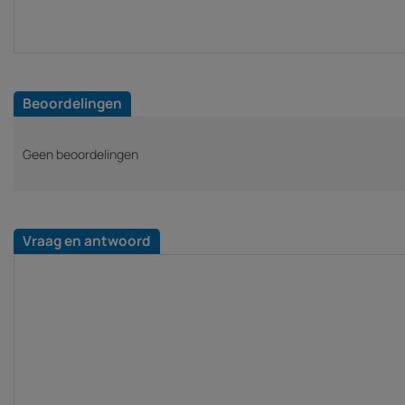
Beoordelingen
Geen beoordelingen
Vraag en antwoord