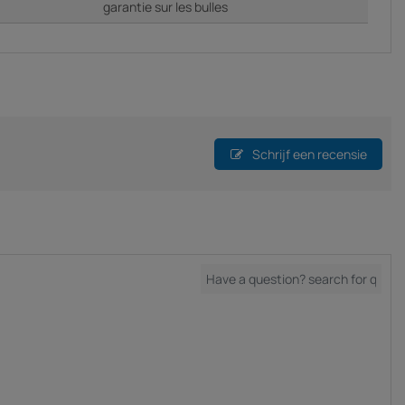
garantie sur les bulles
Schrijf een recensie