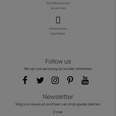
500.000 producten
op voorraad
Klantenservice
beschikbaar
Follow us
We zijn ook aanwezig op sociale netwerken
Newsletter
Volg ons nieuws en profiteer van onze goede plannen
E-mail