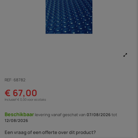
REF:
68782
€ 67,00
Inclusief € 0,00 voor ecotaks
Beschikbaar
levering vanaf
geschat van
07/08/2026
tot
12/08/2026
Een vraag of een offerte over dit product?