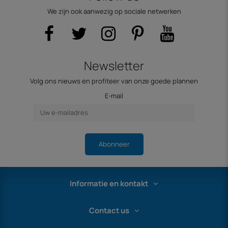
We zijn ook aanwezig op sociale netwerken
Newsletter
Volg ons nieuws en profiteer van onze goede plannen
E-mail
Abonneer
Informatie en kontakt
Contact us