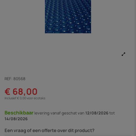
REF:
80568
€ 68,00
Inclusief € 0,00 voor ecotaks
Beschikbaar
levering vanaf
geschat van
12/08/2026
tot
14/08/2026
Een vraag of een offerte over dit product?