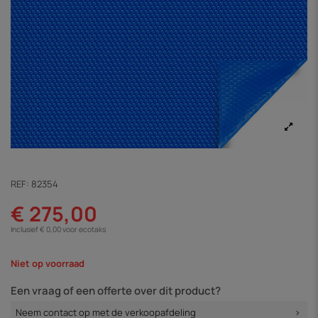
REF:
82354
€ 275,00
Inclusief € 0,00 voor ecotaks
Niet op voorraad
Een vraag of een offerte over dit product?
Neem contact op met de verkoopafdeling