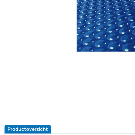
Productoverzicht