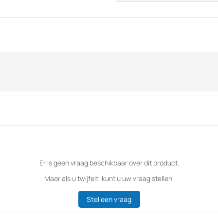
Er is geen vraag beschikbaar over dit product.
Maar als u twijfelt, kunt u uw vraag stellen.
Stel een vraag