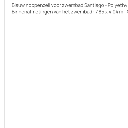
Blauw noppenzeil voor zwembad Santiago - Polyethy
Binnenafmetingen van het zwembad : 7,85 x 4,04 m - 