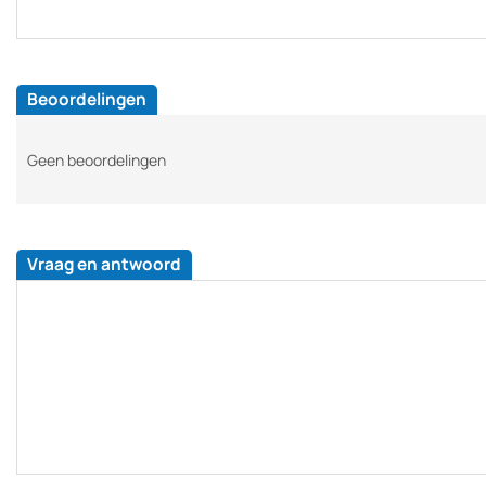
Beoordelingen
Geen beoordelingen
Vraag en antwoord