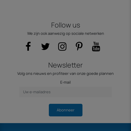
Follow us
We zijn ook aanwezig op sociale netwerken
Newsletter
Volg ons nieuws en profiteer van onze goede plannen
E-mail
Abonneer