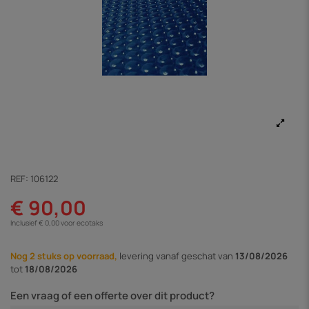
REF:
106122
€ 90,00
Inclusief € 0,00 voor ecotaks
Nog 2 stuks op voorraad,
levering vanaf
geschat van
13/08/2026
tot
18/08/2026
Een vraag of een offerte over dit product?