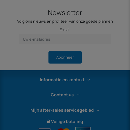
Newsletter
Volg ons nieuws en profiteer van onze goede plannen
E-mail
Abonneer
Informatie en kontakt
Contact us
Mijn after-sales servicegebied
Veilige betaling