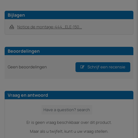
Bijlagen
Notice de montage-444_ELE-150...
Beoordelingen
Geen beoordelingen
Schrijf een recensie
Vraag en antwoord
Er is geen vraag beschikbaar over dit product.
Maar als u twijfelt, kunt u uw vraag stellen.