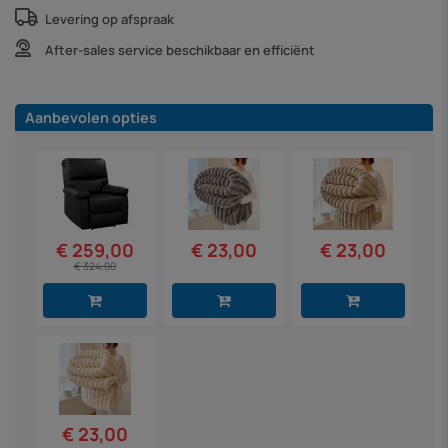
Levering op afspraak
After-sales service beschikbaar en efficiënt
Aanbevolen opties
€ 23,00
€ 23,00
€ 259,00
€ 324,00
€ 23,00