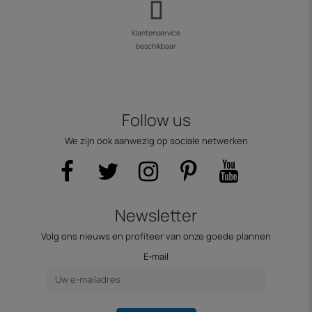
Klantenservice
beschikbaar
Follow us
We zijn ook aanwezig op sociale netwerken
Newsletter
Volg ons nieuws en profiteer van onze goede plannen
E-mail