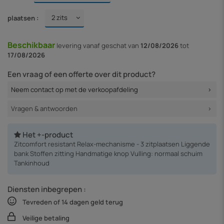
plaatsen :
Beschikbaar
levering vanaf
geschat van
12/08/2026
tot
17/08/2026
Een vraag of een offerte over dit product?
Neem contact op met de verkoopafdeling
Vragen & antwoorden
Het +-product
Zitcomfort resistant Relax-mechanisme - 3 zitplaatsen Liggende
bank Stoffen zitting Handmatige knop Vulling: normaal schuim
Tankinhoud
Diensten inbegrepen :
Tevreden of 14 dagen geld terug
Veilige betaling