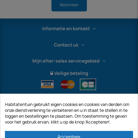
Abonneer
Informatie en kontakt
Contact us
Mijn after-sales servicegebied
Veilige betaling
Habitatentuin gebruikt eigen cookies en cookies van derden om
onze dienstverlening te verbeteren en u in staat te stellen in te
loggen en bestellingen te plaatsen. Om toestemming te geven
voor het gebruik ervan, klikt u op de knop 'Accepteren'.
International
Accepteer