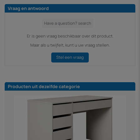
Vraag en antwoord
Er is geen vraag beschikbaar over dit product.
Maar als u twijfelt, kunt u uw vraag stellen.
Stel een vraag
Producten uit dezelfde categorie