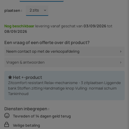
plaatsen :
Nog beschikbaar
levering vanaf
geschat van
03/09/2026
tot
08/09/2026
Een vraag of een offerte over dit product?
Neem contact op met de verkoopafdeling
Vragen & antwoorden
Het +-product
Zitcomfort resistant Relax-mechanisme - 3 zitplaatsen Liggende
bank Stoffen zitting Handmatige knop Vulling: normaal schuim
Tankinhoud
Diensten inbegrepen :
Tevreden of 14 dagen geld terug
Veilige betaling