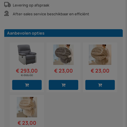
Levering op afspraak
After-sales service beschikbaar en efficiënt
Aanbevolen opties
€ 23,00
€ 23,00
€ 293,00
€ 366,00
€ 23,00