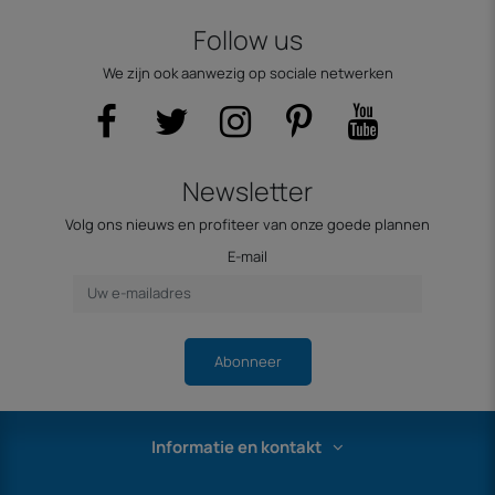
Follow us
We zijn ook aanwezig op sociale netwerken
Newsletter
Volg ons nieuws en profiteer van onze goede plannen
E-mail
Abonneer
Informatie en kontakt