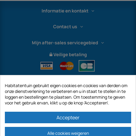
Informatie en kontakt
Contact us
Mijn after-sales servicegebied
Veilige betaling
Habitatentuin gebruikt eigen cookies en cookies van derden om
onze dienstverlening te verbeteren en u in staat te stellen in te
loggen en bestellingen te plaatsen. Om toestemming te geven
voor het gebruik ervan, klikt u op de knop 'Accepteren'.
International
Accepteer
Alle cookies weigeren