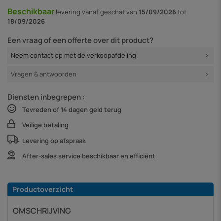
Beschikbaar
levering vanaf
geschat van
15/09/2026
tot
18/09/2026
Een vraag of een offerte over dit product?
Neem contact op met de verkoopafdeling
Vragen & antwoorden
Diensten inbegrepen :
Tevreden of 14 dagen geld terug
Veilige betaling
Levering op afspraak
After-sales service beschikbaar en efficiënt
Productoverzicht
OMSCHRIJVING