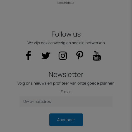
beschikbaar
Follow us
We zijn ook aanwezig op sociale netwerken
Newsletter
Volg ons nieuws en profiteer van onze goede plannen
E-mail
Abonneer