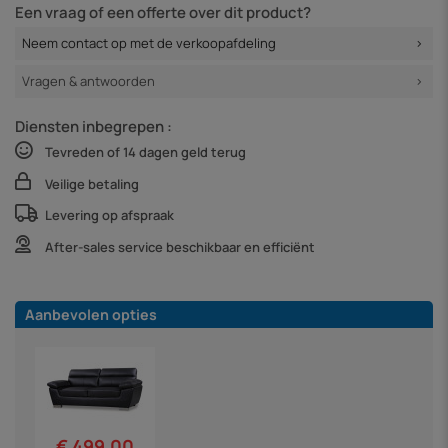
Een vraag of een offerte over dit product?
Neem contact op met de verkoopafdeling
Vragen & antwoorden
Diensten inbegrepen :
Tevreden of 14 dagen geld terug
Veilige betaling
Levering op afspraak
After-sales service beschikbaar en efficiënt
Aanbevolen opties
€ 499,00