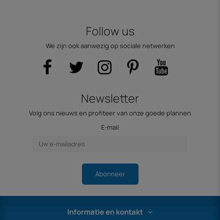
Follow us
We zijn ook aanwezig op sociale netwerken
Newsletter
Volg ons nieuws en profiteer van onze goede plannen
E-mail
Abonneer
Informatie en kontakt