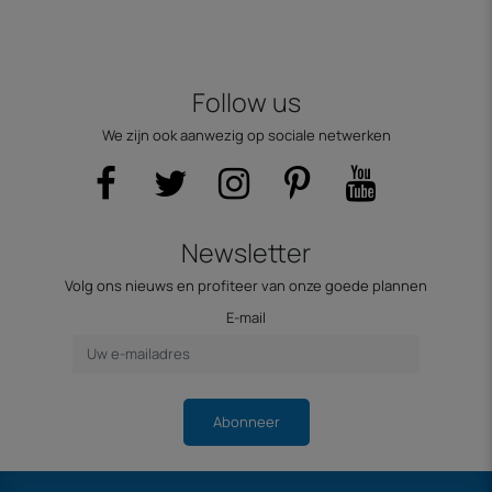
Follow us
We zijn ook aanwezig op sociale netwerken
Newsletter
Volg ons nieuws en profiteer van onze goede plannen
E-mail
Abonneer