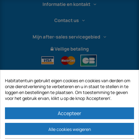
Informatie en kontakt
Contact us
Mijn after-sales servicegebied
Veilige betaling
Habitatentuin gebruikt eigen cookies en cookies van derden om
onze dienstverlening te verbeteren en u in staat te stellen in te
loggen en bestellingen te plaatsen. Om toestemming te geven
voor het gebruik ervan, klikt u op de knop 'Accepteren'.
International
Accepteer
Alle cookies weigeren