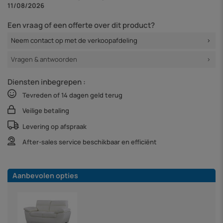
11/08/2026
Een vraag of een offerte over dit product?
Neem contact op met de verkoopafdeling
Vragen & antwoorden
Diensten inbegrepen :
Tevreden of 14 dagen geld terug
Veilige betaling
Levering op afspraak
After-sales service beschikbaar en efficiënt
Aanbevolen opties