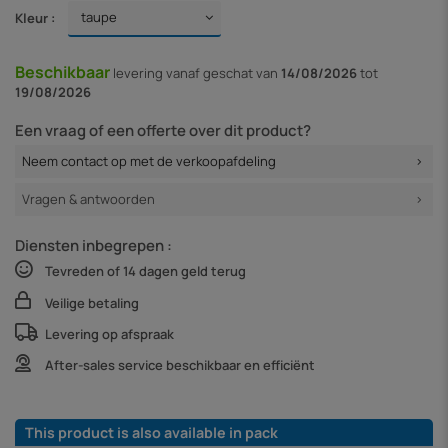
Kleur :
Beschikbaar
levering vanaf
geschat van
14/08/2026
tot
19/08/2026
Een vraag of een offerte over dit product?
Neem contact op met de verkoopafdeling
Vragen & antwoorden
Diensten inbegrepen :
Tevreden of 14 dagen geld terug
Veilige betaling
Levering op afspraak
After-sales service beschikbaar en efficiënt
This product is also available in pack