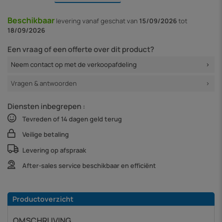
Beschikbaar
levering vanaf
geschat van
15/09/2026
tot
18/09/2026
Een vraag of een offerte over dit product?
Neem contact op met de verkoopafdeling
Vragen & antwoorden
Diensten inbegrepen :
Tevreden of 14 dagen geld terug
Veilige betaling
Levering op afspraak
After-sales service beschikbaar en efficiënt
Productoverzicht
OMSCHRIJVING