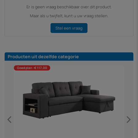
Er is geen vraag beschikbaar over dit product.
Maar als u twijfelt, kunt u uw vraag stellen.
Stel een vraag
Producten uit dezelfde categorie
Goed plan -€ 117,00