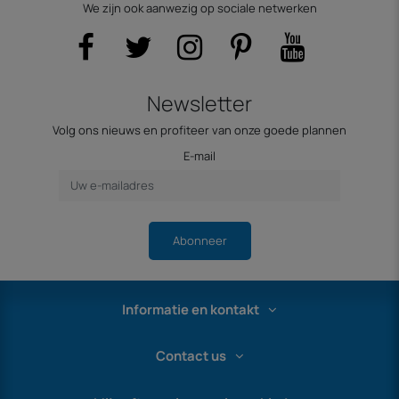
We zijn ook aanwezig op sociale netwerken
Newsletter
Volg ons nieuws en profiteer van onze goede plannen
E-mail
Abonneer
Informatie en kontakt
Contact us