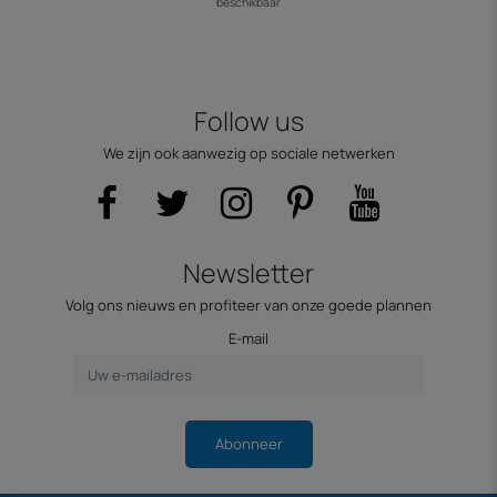
beschikbaar
Follow us
We zijn ook aanwezig op sociale netwerken
Newsletter
Volg ons nieuws en profiteer van onze goede plannen
E-mail
Abonneer