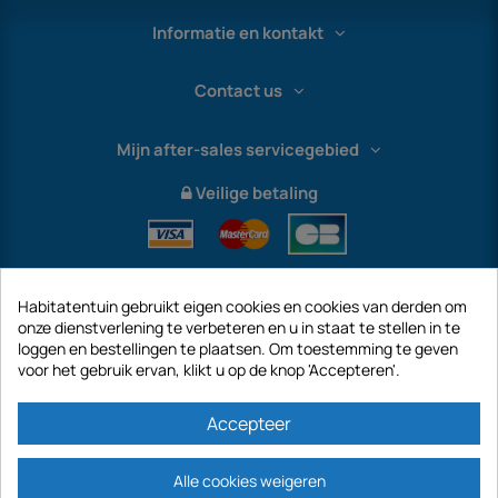
Informatie en kontakt
Contact us
Mijn after-sales servicegebied
Veilige betaling
Habitatentuin gebruikt eigen cookies en cookies van derden om
onze dienstverlening te verbeteren en u in staat te stellen in te
loggen en bestellingen te plaatsen. Om toestemming te geven
voor het gebruik ervan, klikt u op de knop 'Accepteren'.
International
Accepteer
Alle cookies weigeren