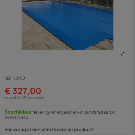
REF:
68780
€ 327,00
Inclusief € 0,00 voor ecotaks
Beschikbaar
levering vanaf
geschat van
24/09/2026
tot
29/09/2026
Een vraag of een offerte over dit product?